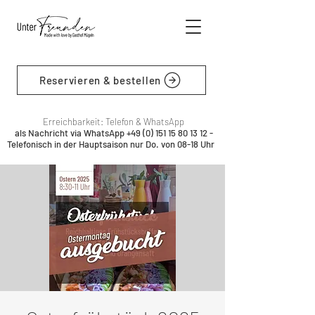
Reservieren & bestellen
Erreichbarkeit: Telefon & WhatsApp
als Nachricht via WhatsApp
+49 (0) 151 15 80 13 12
-
Telefonisch in der Hauptsaison nur Do. von 08-18 Uhr