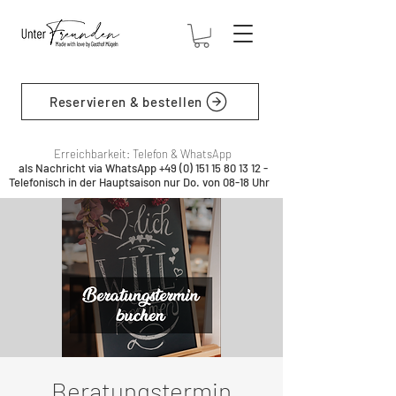
Reservieren & bestellen
Erreichbarkeit: Telefon & WhatsApp
als Nachricht via WhatsApp
+49 (0) 151 15 80 13 12
-
Telefonisch in der Hauptsaison nur Do. von 08-18 Uhr
Beratungstermin