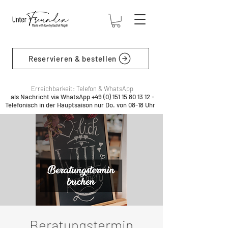
Reservieren & bestellen
Erreichbarkeit: Telefon & WhatsApp
als Nachricht via WhatsApp
+49 (0) 151 15 80 13 12
-
Telefonisch in der Hauptsaison nur Do. von 08-18 Uhr
Beratungstermin