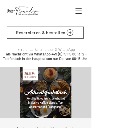
Reservieren & bestellen
Erreichbarkeit: Telefon & WhatsApp
als Nachricht via WhatsApp
+49 (0) 151 15 80 13 12
-
Telefonisch in der Hauptsaison nur Do. von 08-18 Uhr