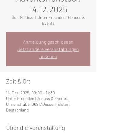
14.12.2025
So., 14. Dez.
  |  
Unter Freunden | Genuss &
Events
Anmeldung geschlossen
Jetzt andere Veranstaltungen
ansehen
Zeit & Ort
14. Dez. 2025, 09:00 – 11:30
Unter Freunden | Genuss & Events,
Ulmenstraße, 06917 Jessen (Elster),
Deutschland
Über die Veranstaltung