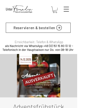
Reservieren & bestellen
Erreichbarkeit: Telefon & WhatsApp
als Nachricht via WhatsApp
+49 (0) 151 15 80 13 12
-
Telefonisch in der Hauptsaison nur Do. von 08-18 Uhr
Adventsfrühstück