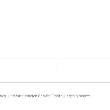
ics- und funktionalen Cookie-Einstellungen blockiert.