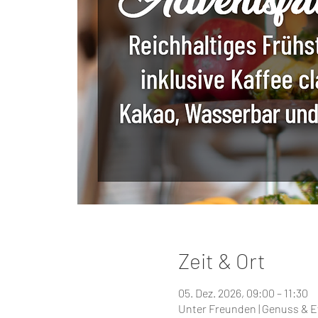
Zeit & Ort
05. Dez. 2026, 09:00 – 11:30
Unter Freunden | Genuss & E