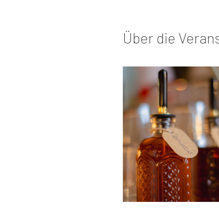
Über die Veran