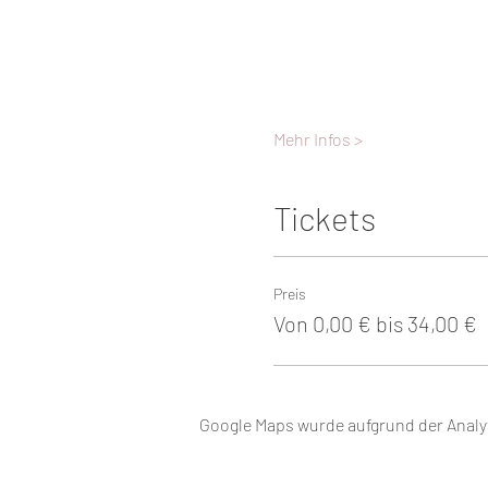
Mehr Infos >
Tickets
Preis
Von 0,00 € bis 34,00 €
Google Maps wurde aufgrund der Analyt