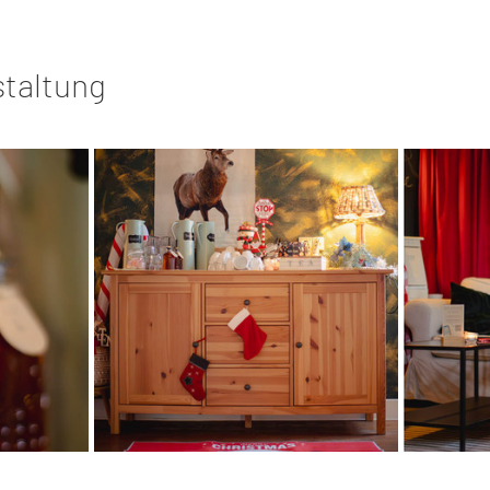
staltung