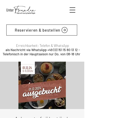
Reservieren & bestellen
Erreichbarkeit: Telefon & WhatsApp
als Nachricht via WhatsApp
+49 (0) 151 15 80 13 12
-
Telefonisch in der Hauptsaison nur Do. von 08-18 Uhr